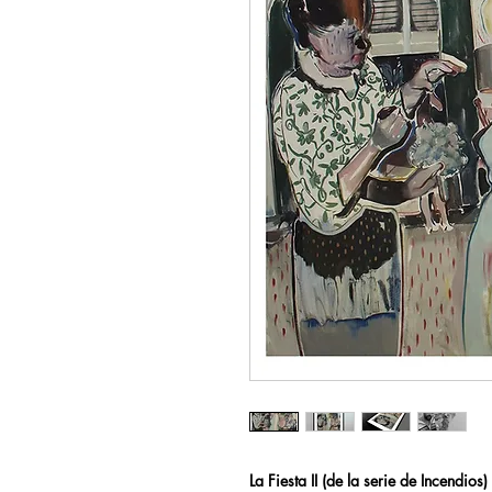
La Fiesta II (de la serie de Incendios)