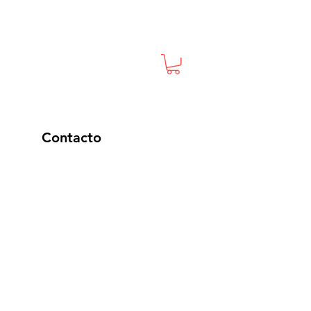
Contacto