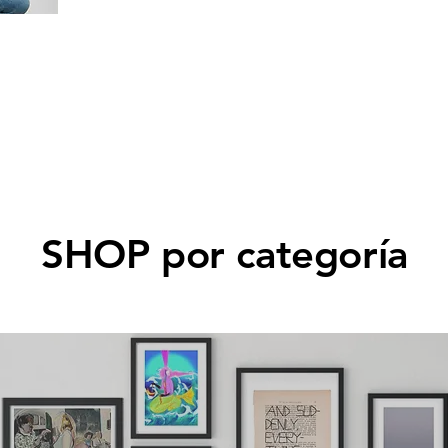
SHOP por categoría