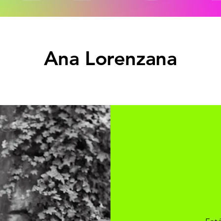
Ana Lorenzana