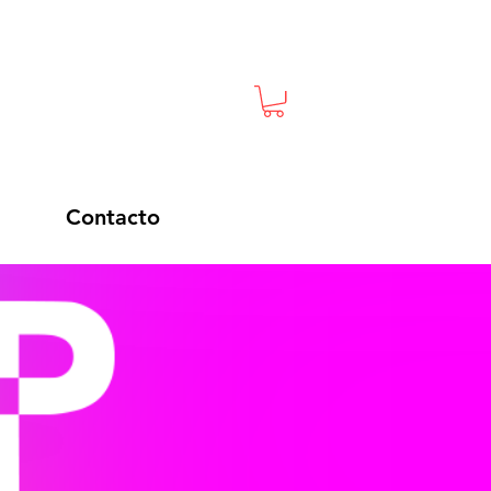
Contacto