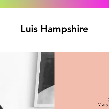
Luis Hampshire
Vive y