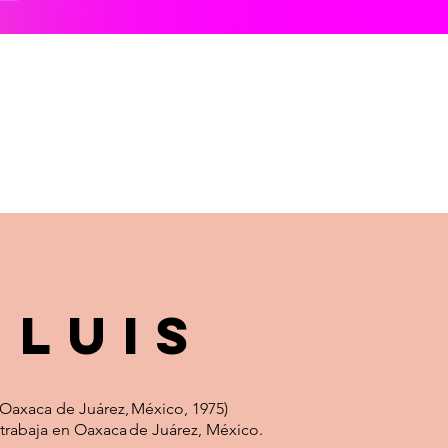
Luis
(Oaxaca de Juárez, México, 1975)
 trabaja en Oaxaca de Juárez, México.