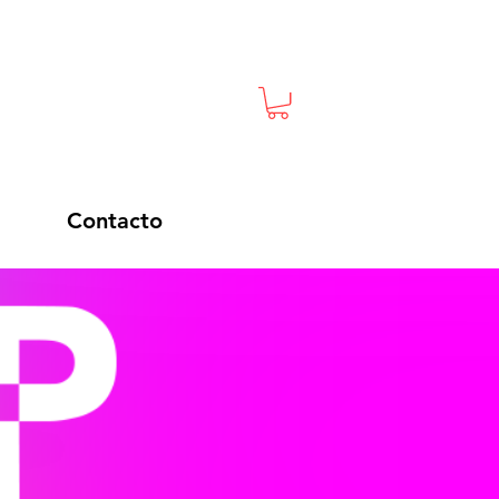
Contacto